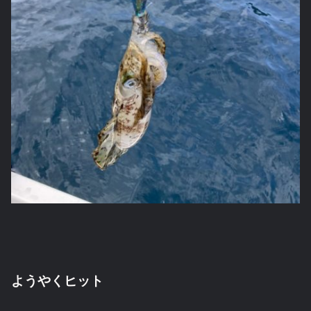
ようやくヒット