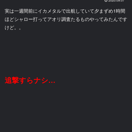
実は一週間前にイカメタルで出航していて夕まずめ1時間
ほどシャロー打ってアオリ調査たるものやってみたんです
けど。。
追撃すらナシ…