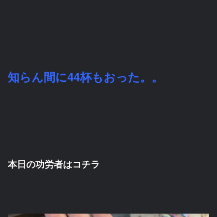
知らん間に44杯もおった。。
本日の功労者はコチラ