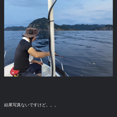
結果写真ないですけど。。。