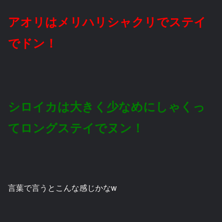
アオリはメリハリシャクリでステイ
でドン！
シロイカは大きく少なめにしゃくっ
てロングステイでヌン！
言葉で言うとこんな感じかなw