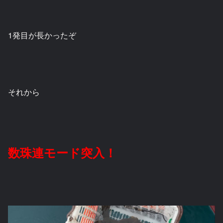
1発目が長かったぞ
それから
数珠連モード突入！