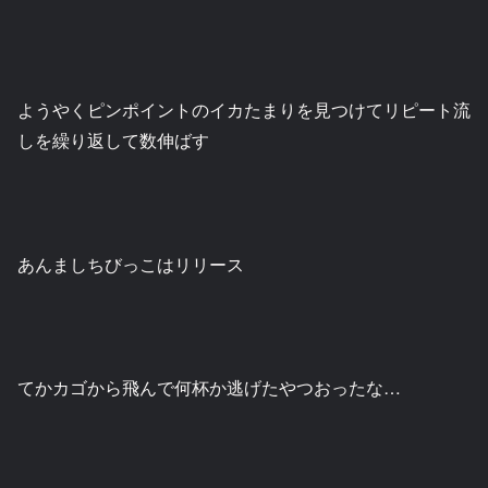
ようやくピンポイントのイカたまりを見つけてリピート流
しを繰り返して数伸ばす
あんましちびっこはリリース
てかカゴから飛んで何杯か逃げたやつおったな…