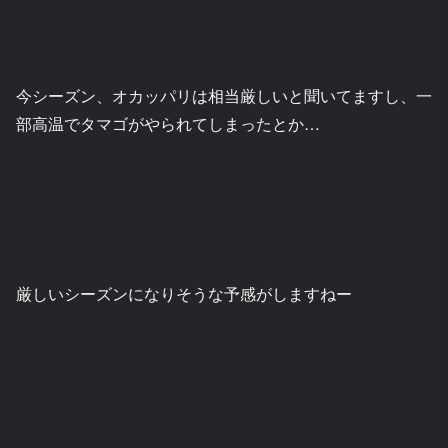
今シーズン、オカッパリは相当厳しいと聞いてますし、一
部高温でタマゴがやられてしまったとか…
厳しいシーズンになりそうな予感がしますねー