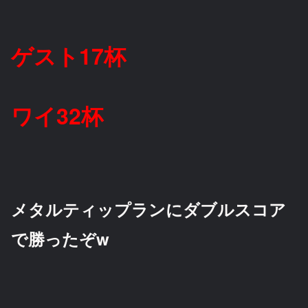
ゲスト17杯
ワイ32杯
メタルティップランにダブルスコア
で勝ったぞw