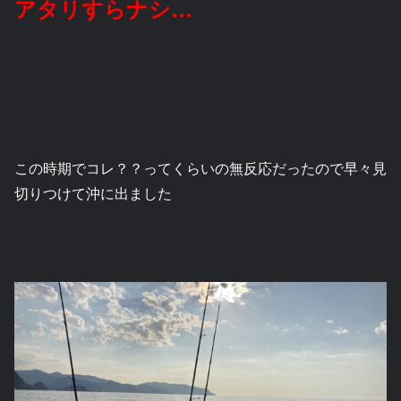
アタリすらナシ…
この時期でコレ？？ってくらいの無反応だったので早々見
切りつけて沖に出ました