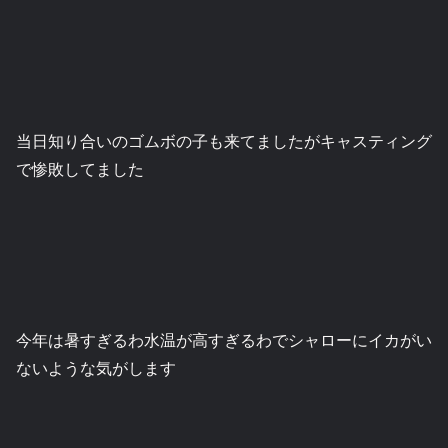
当日知り合いのゴムボの子も来てましたがキャスティング
で惨敗してました
今年は暑すぎるわ水温が高すぎるわでシャローにイカがい
ないような気がします