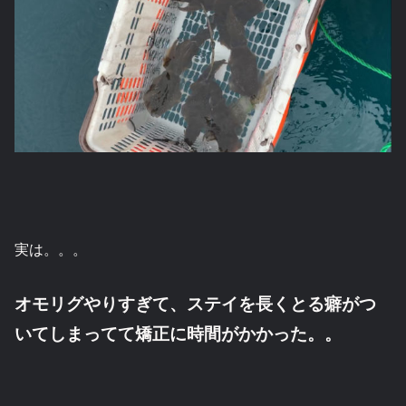
実は。。。
オモリグやりすぎて、ステイを長くとる癖がつ
いてしまってて矯正に時間がかかった。。