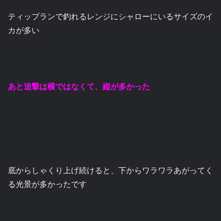
ティップランで釣れるレンジにシャローにいるサイズのイ
カが多い
あと追撃は横ではなくて、縦が多かった
底からしゃくり上げ続けると、下からワラワラあがってく
る光景が多かったです