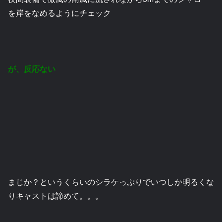
を岸をなめるようにチェック
が、反応ない
まじか？というくらいのシラケっぷりでいつしか明るくな
りキャストは諦めて。。。