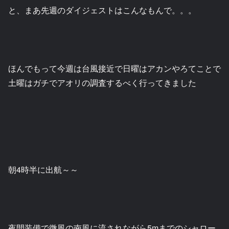
と、まあ先週のダイジェストはこんなもんで。。。
ほんでもって今週は台風接近で日曜はアカンやろてことで
土曜はガチでアオリの調査するべく行ってきました
朝4時半に出航～～
夜間装備で微風の南風に流されながら5mまでのシャロー