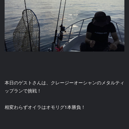
本日のゲストさんは、クレージーオーシャンのメタルティ
ップランで挑戦！
相変わらずオイラはオモリグ1本勝負！