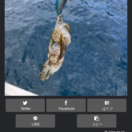
Twitter
Facebook
はてブ
LINE
コピー
2020.09.07