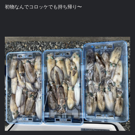
初物なんでコロッケでも持ち帰り〜