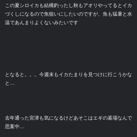
この夏シロイカも結構釣ったし秋もアオリやってるとイカ
づくしになるので魚狙いにしたいのですが、魚も猛暑と水
温であんまりよくないみたいです
となると。。。今週末もイカたまりを見つけに行こうかな
と…
去年通った宮津も気になるけどあそこはエギの墓場なんで
思案中…