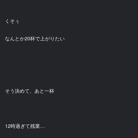
くそぅ
なんとか20杯で上がりたい
そう決めて、あと一杯
12時過ぎて残業…