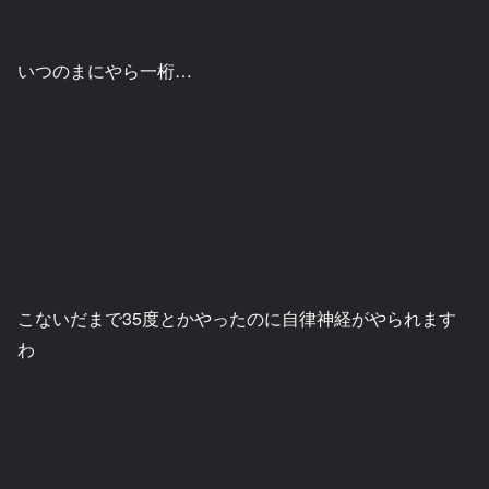
いつのまにやら一桁…
こないだまで35度とかやったのに自律神経がやられます
わ