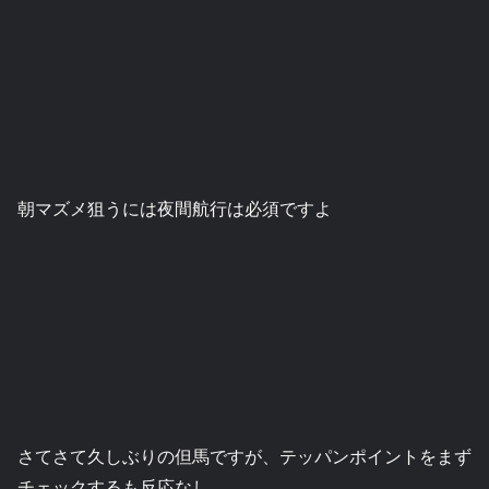
朝マズメ狙うには夜間航行は必須ですよ
さてさて久しぶりの但馬ですが、テッパンポイントをまず
チェックするも反応なし