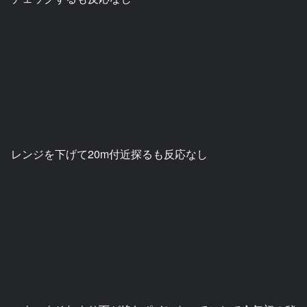
レンジを下げて20m付近探るも反応なし