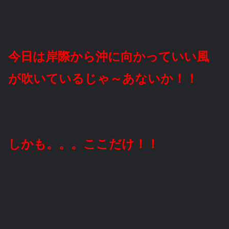
今日は岸際から沖に向かっていい風
が吹いているじゃ～あないか！！
しかも。。。ここだけ！！