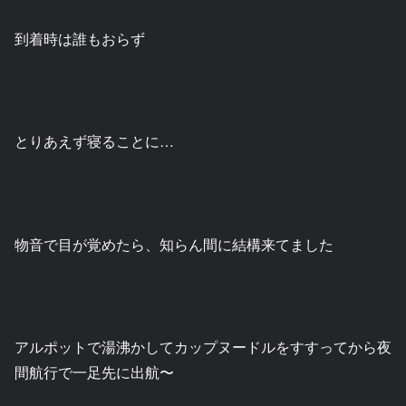
到着時は誰もおらず
とりあえず寝ることに…
物音で目が覚めたら、知らん間に結構来てました
アルポットで湯沸かしてカップヌードルをすすってから夜
間航行で一足先に出航〜