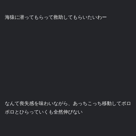
海猿に潜ってもらって救助してもらいたいわー
なんて喪失感を味わいながら、あっちこっち移動してポロ
ポロとひらっていくも全然伸びない