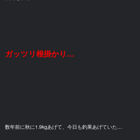
ガッツリ根掛かり…
数年前に秋に1.9kgあげて、今日も釣果あげていた…