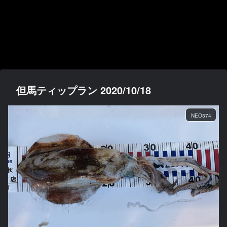
但馬ティップラン 2020/10/18
NEO374