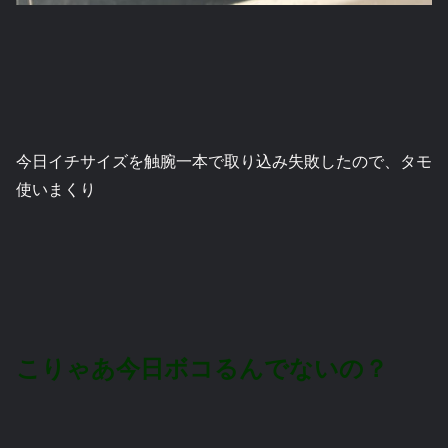
今日イチサイズを触腕一本で取り込み失敗したので、タモ
使いまくり
こりゃあ今日ボコるんでないの？