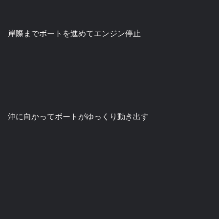
岸際までボートを進めてエンジン停止
沖に向かってボートがゆっくり動き出す