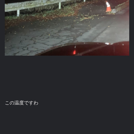
この温度ですわ