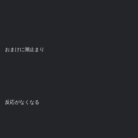
おまけに潮止まり
反応がなくなる