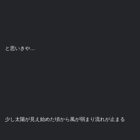
と思いきや…
少し太陽が見え始めた頃から風が弱まり流れが止まる