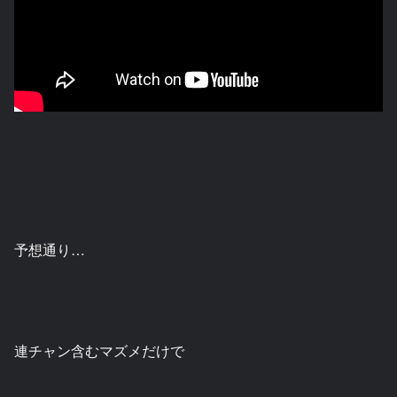
予想通り…
連チャン含むマズメだけで