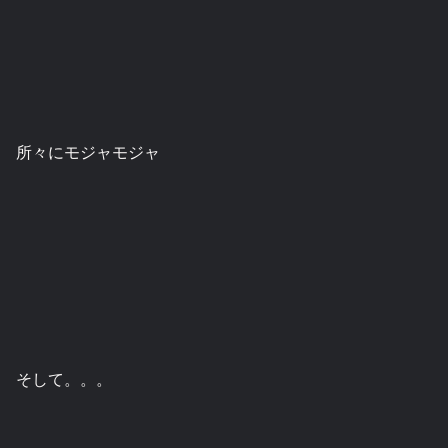
所々にモジャモジャ
そして。。。