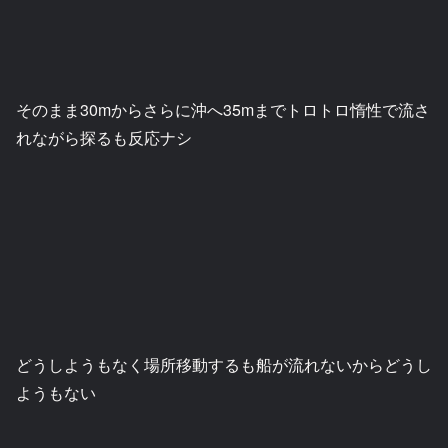
そのまま30mからさらに沖へ35mまでトロトロ惰性で流さ
れながら探るも反応ナシ
どうしようもなく場所移動するも船が流れないからどうし
ようもない