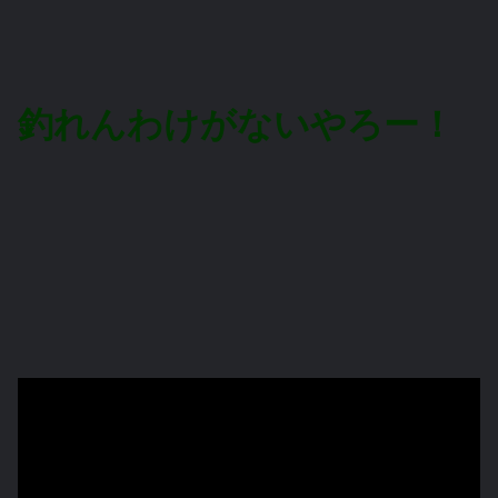
釣れんわけがないやろー！