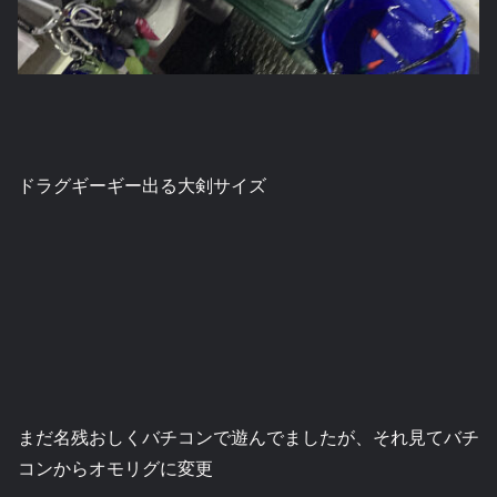
ドラグギーギー出る大剣サイズ
まだ名残おしくバチコンで遊んでましたが、それ見てバチ
コンからオモリグに変更