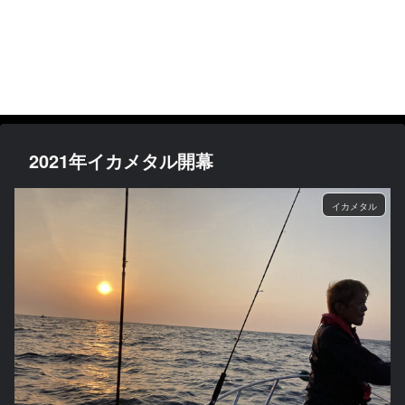
2021年イカメタル開幕
イカメタル