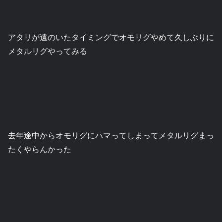
アタリが遠のいたタイミングでオモリグやめて久しぶりに
メタルリグやってみる
去年途中からオモリグにハマってしまってメタルリグまっ
たくやらんかった