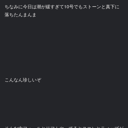
ちなみに今日は潮が緩すぎて10号でもストーンと真下に
落ちたんまんま
こんなん珍しいぞ