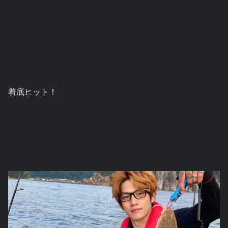
着底ヒット！