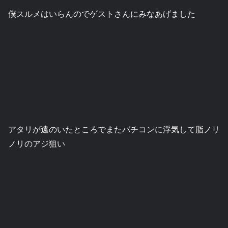
僕スルメはいらんのでゲストさんにみなあげました
アタリが遠のいたところでまたバチコンに浮気して脂ノリ
ノリのアジ狙い