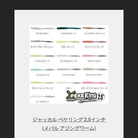
ジャッカル ペケリング 2.5インチ
(メバル アジングワーム)