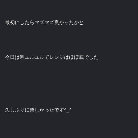
最初にしたらマズマズ良かったかと
今日は潮ユルユルでレンジはほぼ底でした
久しぶりに楽しかったです^_^