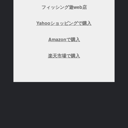
フィッシング遊web店
Yahooショッピングで購入
Amazonで購入
楽天市場で購入