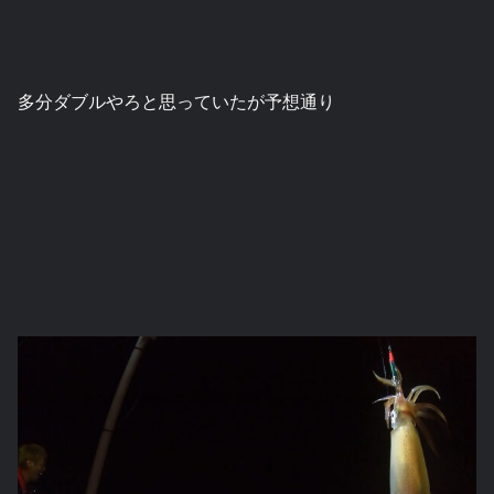
多分ダブルやろと思っていたが予想通り