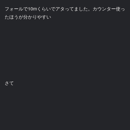
フォールで10mくらいでアタってました。カウンター使っ
たほうが分かりやすい
さて