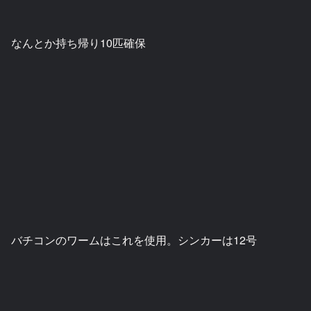
なんとか持ち帰り10匹確保
バチコンのワームはこれを使用。シンカーは12号