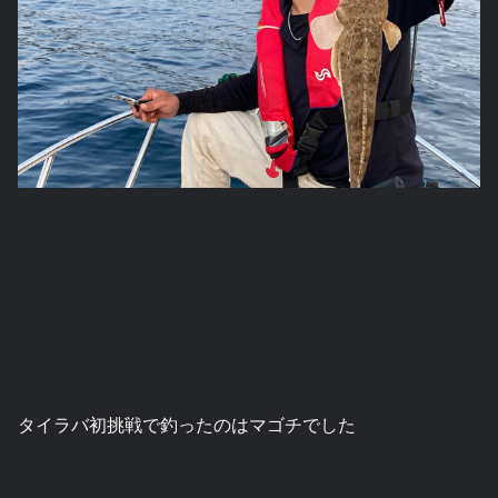
タイラバ初挑戦で釣ったのはマゴチでした