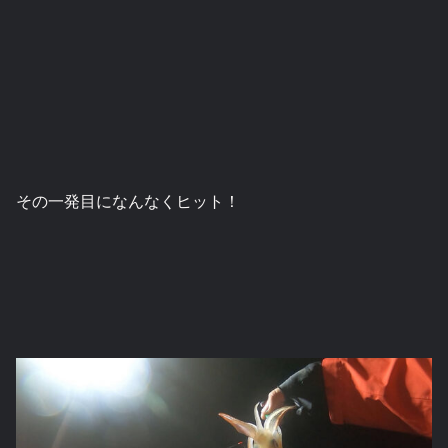
その一発目になんなくヒット！