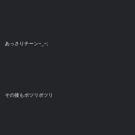
あっさりチーン~_~;
その後もポツリポツリ