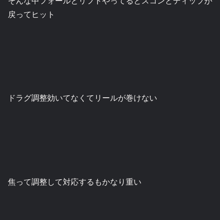
そんな中フォールとリフトやってるとスコンとティップが
戻ってヒット
ドラグ調整効いてなくてリールが巻けない
焦って調整して対応するもかなり重い