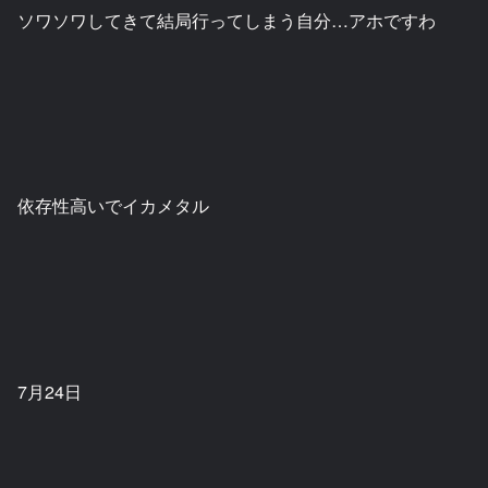
ソワソワしてきて結局行ってしまう自分…アホですわ
依存性高いでイカメタル
7月24日