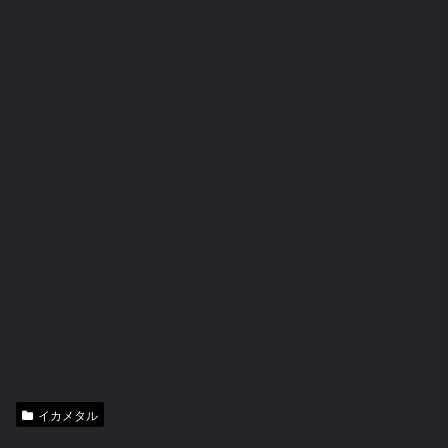
イカメタル