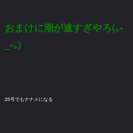
おまけに潮が速すぎやろ(｡-
_-｡)
25号でもナナメになる