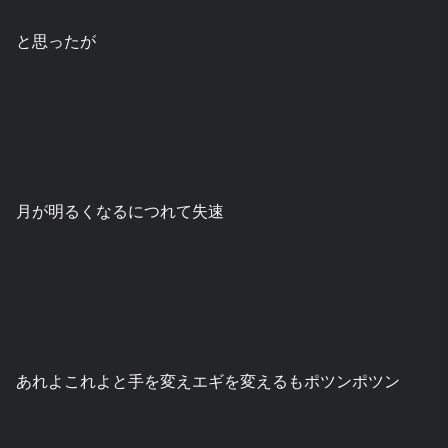
と思ったが
月が明るくなるにつれて失速
あれよこれよと手を変えエギを変えるもポツンポツン