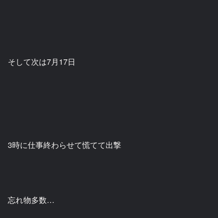
そして次は7月17日
3時に仕事終わらせて慌てて出撃
忘れ物多数…