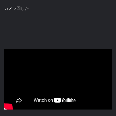
カメラ回した