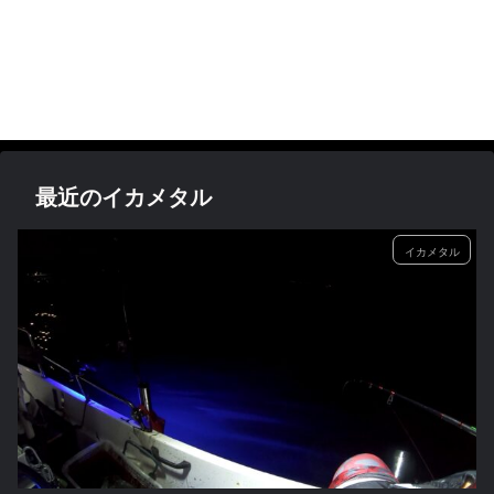
最近のイカメタル
イカメタル