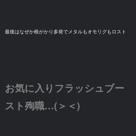
最後はなぜか根がかり多発でメタルもオモリグもロスト
お気に入りフラッシュブー
スト殉職…(＞＜)