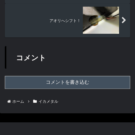
アオリへシフト！
コメント
コメントを書き込む
ホーム
イカメタル