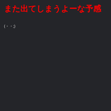
また出てしまうよーな予感
(・・;)