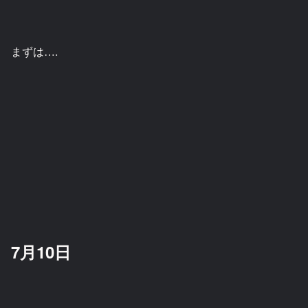
まずは….
7月10日