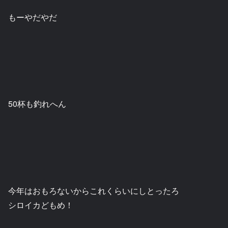
もーやだやだ
50杯も釣れへん
今年はおもろないからこれくらいにしとったろ
シロイカどもめ！