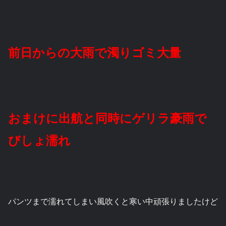
前日からの大雨で濁りゴミ大量
おまけに出航と同時にゲリラ豪雨で
びしょ濡れ
パンツまで濡れてしまい風吹くと寒い中頑張りましたけど