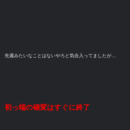
先週みたいなことはないやろと気合入ってましたが…
初っ端の確変はすぐに終了