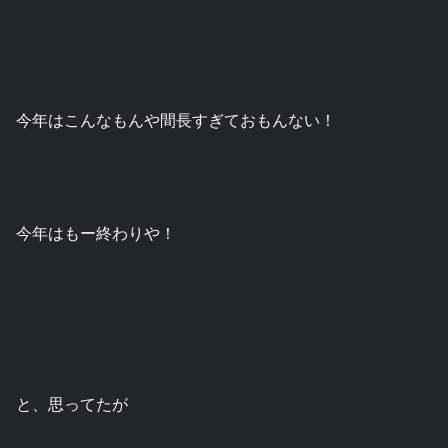
今年はこんなもんや間長すぎておもんない！
今年はもー終わりや！
と、思ってたが