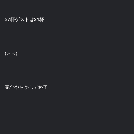
27杯ゲストは21杯
(＞＜)
完全やらかして終了