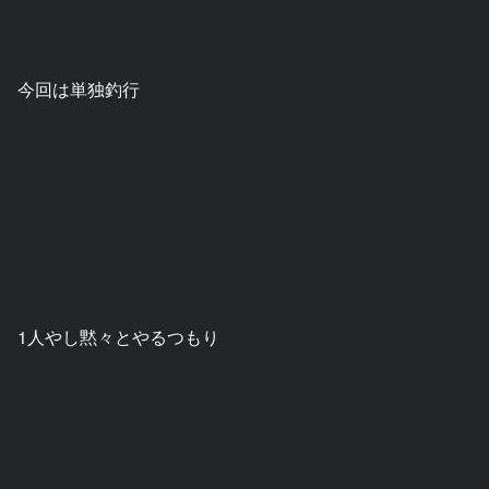
今回は単独釣行
1人やし黙々とやるつもり