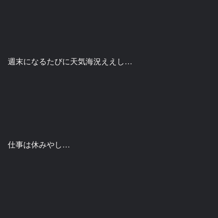
週末になるたびに天気海況ええし…
仕事は休みやし…