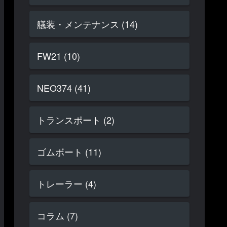
艤装・メンテナンス (14)
FW21 (10)
NEO374 (41)
トランスポート (2)
ゴムボート (11)
トレーラー (4)
コラム (7)