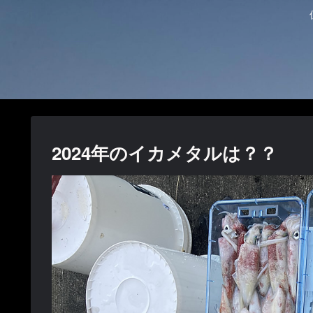
2024年のイカメタルは？？