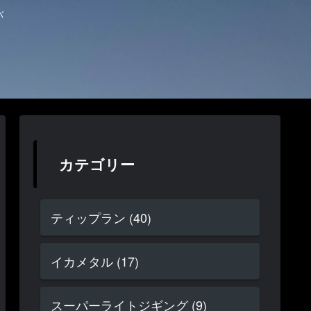
バ
カテゴリー
ティップラン (40)
イカメタル (17)
スーパーライトジギング (9)