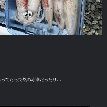
思ってたら突然の赤潮だったり…