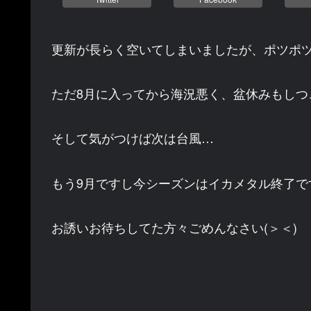
更新が長らく空いてしまいましたが、ポツポ
ただ8月に入ってから海況悪く、盆休みもしつ
そして気がつけば次は台風…
もう9月ですし今シーズンはイカメタル終了で
お誘いお待ちしてた方々ごめんなさい(＞＜)