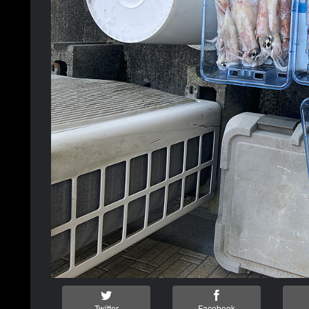
Twitter
Facebook