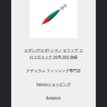
エギング(エギ) シマノ セフィア コ
ロコロスッテ 20号 202 赤緑
ナチュラム フィッシング専門店
Yahooショッピング
Amazon