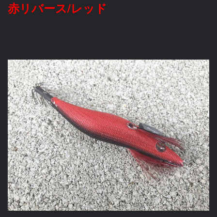
赤リバース/レッド