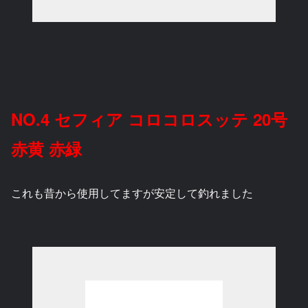
NO.4 セフィア コロコロスッテ 20号
赤黄 赤緑
これも昔から使用してますが安定して釣れました