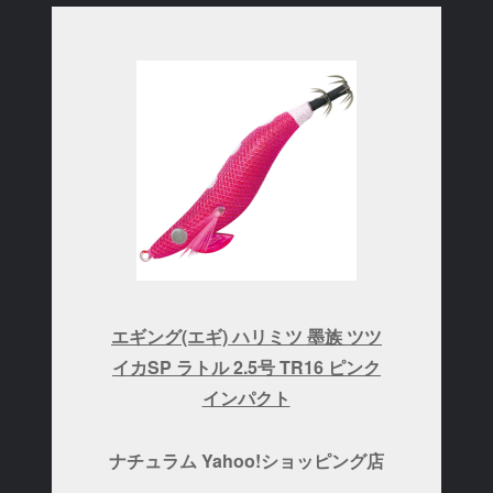
エギング(エギ) ハリミツ 墨族 ツツ
イカSP ラトル 2.5号 TR16 ピンク
インパクト
ナチュラム Yahoo!ショッピング店