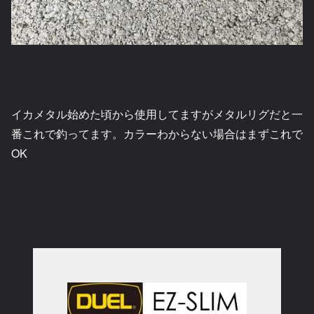
イカメタル始めた頃から使用してますがメタルリグだと一
番これで釣ってます。カラーわからない場合はまずこれで
OK