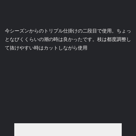
今シーズンからのトリプル仕掛けの二段目で使用。ちょっ
となびくくらいの潮の時は良かったです。枝は都度調整し
て抜けやすい時はカットしながら使用