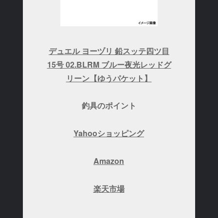
デュエル ヨーヅリ 鉛スッテ四ツ目
15号 02.BLRM ブルー夜光レッドグ
リーン【ゆうパケット】
釣具のポイント
Yahooショッピング
Amazon
楽天市場