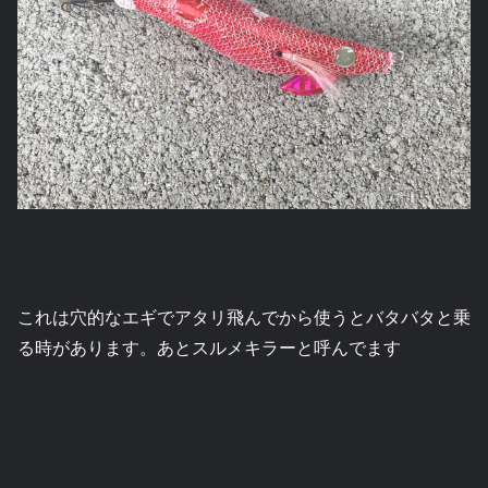
これは穴的なエギでアタリ飛んでから使うとバタバタと乗
る時があります。あとスルメキラーと呼んでます