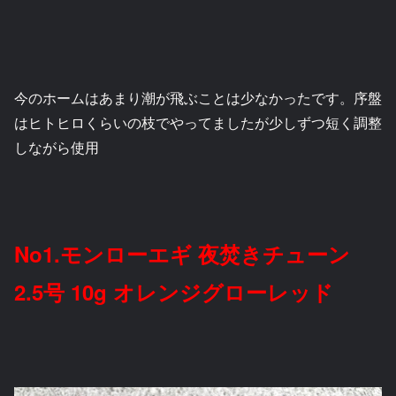
今のホームはあまり潮が飛ぶことは少なかったです。序盤
はヒトヒロくらいの枝でやってましたが少しずつ短く調整
しながら使用
No1.モンローエギ 夜焚きチューン
2.5号 10g オレンジグローレッド