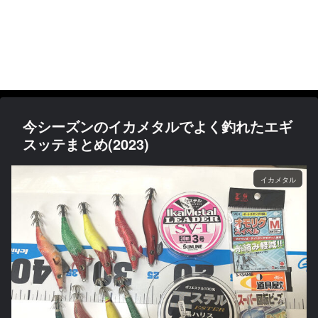
今シーズンのイカメタルでよく釣れたエギ
スッテまとめ(2023)
イカメタル