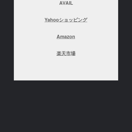
AVAIL
Yahooショッピング
Amazon
楽天市場