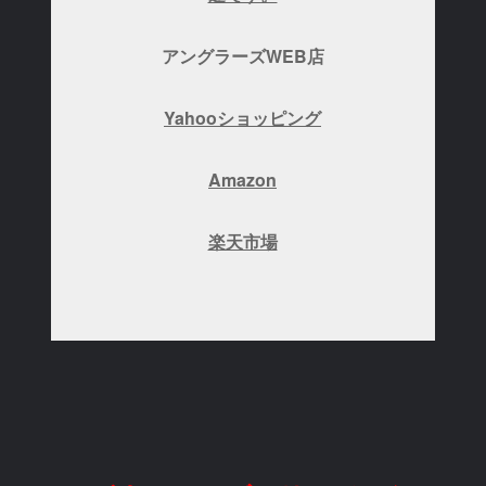
アングラーズWEB店
Yahooショッピング
Amazon
楽天市場