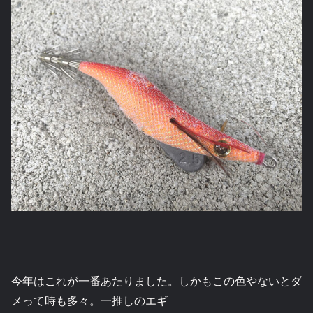
今年はこれが一番あたりました。しかもこの色やないとダ
メって時も多々。一推しのエギ