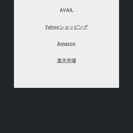
AVAIL
Yahooショッピング
Amazon
楽天市場