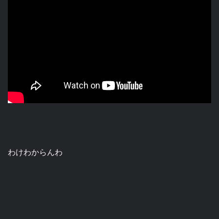
わけわからんわ