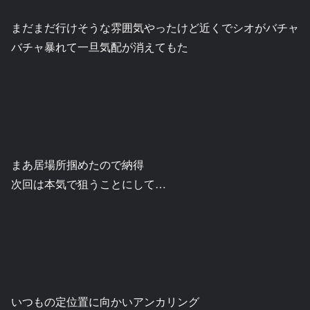
まだまだ行けそうな雰囲気やったけど近くでシオがバチャ
バチャ暴れて一旦気配が消えてもた
まあ居場所掴めたので納得
次回は本気で狙うことにして…
いつもの定位置に向かいアンカリング