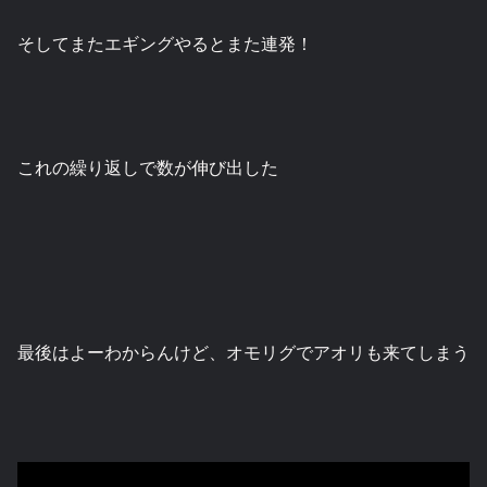
そしてまたエギングやるとまた連発！
これの繰り返しで数が伸び出した
最後はよーわからんけど、オモリグでアオリも来てしまう