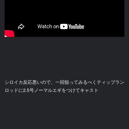
シロイカ反応悪いので、一回狙ってみるべくティップラン
ロッドに2.5号ノーマルエギをつけてキャスト