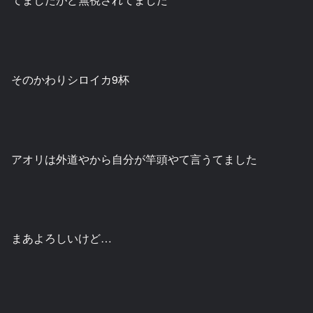
そのかわりシロイカ9杯
アオリは外道やから自分が竿頭やて言うてました
まあよろしいけど…