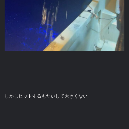
しかしヒットするもたいして大きくない