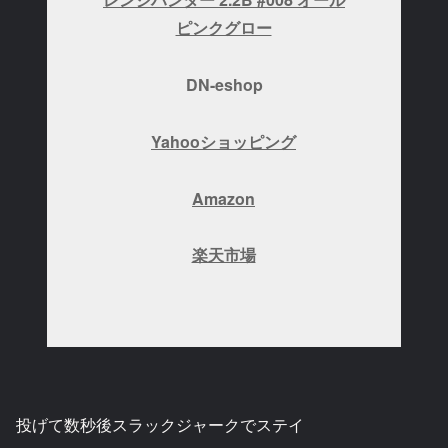
ピンクグロー
DN-eshop
Yahooショッピング
Amazon
楽天市場
投げて数秒後スラックジャークでステイ