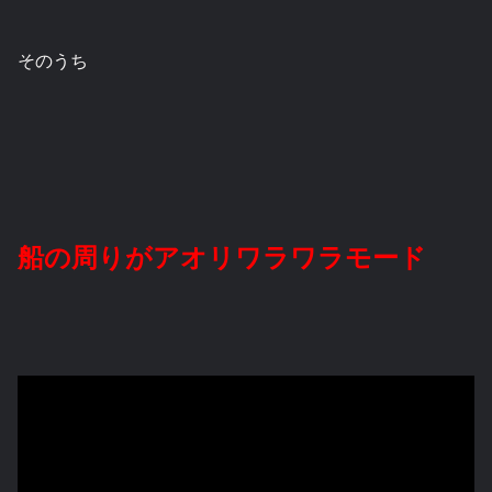
そのうち
船の周りがアオリワラワラモード