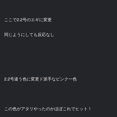
ここで2.2号のエギに変更
同じようにしても反応なし
2.2号違う色に変更ド派手なピンク一色
この色がアタリやったのかほぼこれでヒット！