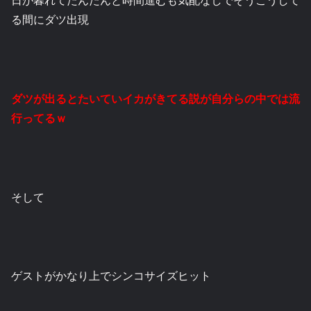
る間にダツ出現
ダツが出るとたいていイカがきてる説が自分らの中では流
行ってるｗ
そして
ゲストがかなり上でシンコサイズヒット