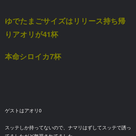
ゆでたまごサイズはリリース持ち帰
りアオリが41杯
本命シロイカ7杯
ゲストはアオリ0
スッテしか持ってないので、ナマリはずしてスッテで誘っ
てましたがど無視されてました