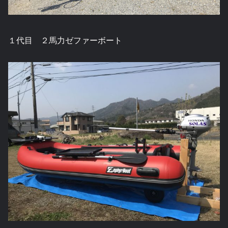
１代目 ２馬力ゼファーボート