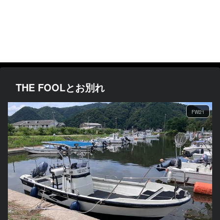
THE FOOLとお別れ
FW21