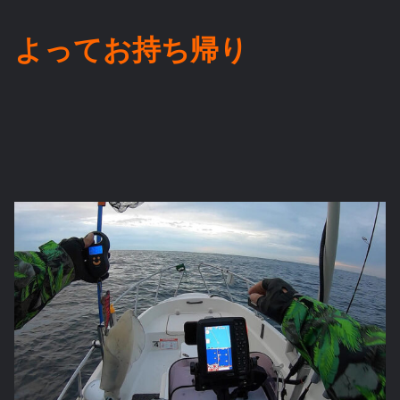
よってお持ち帰り