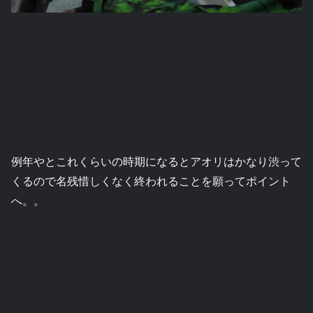
例年やとこれくらいの時期になるとアオリはかなり渋って
くるので名残惜しくなく終われることを願ってポイント
へ。。