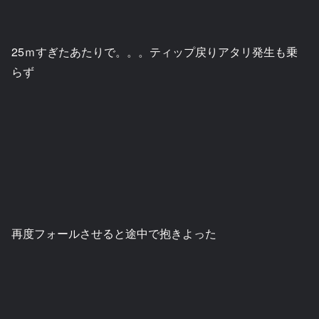
25ｍすぎたあたりで。。。ティップ戻りアタリ発生も乗
らず
再度フォールさせると途中で抱きよった