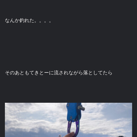
なんか釣れた。。。。
そのあともてきとーに流されながら落としてたら