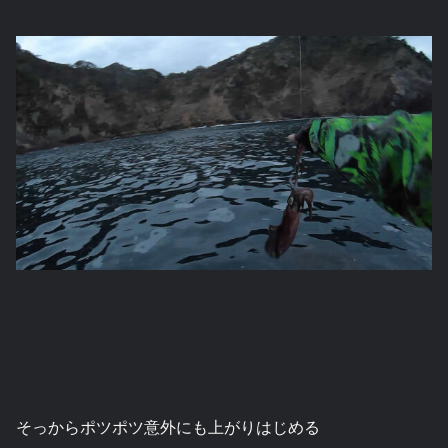
そっからポツポツ意外にも上がりはじめる