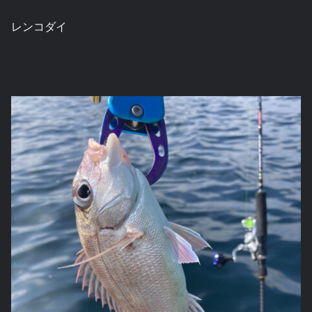
レンコダイ