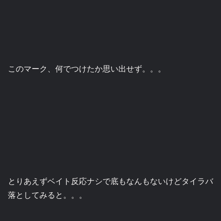
このマーク、何でつけたか思い出せず。。。
とりあえずベイト反応ナシで底もなんもないけどタイラバ
落としてみると。。。