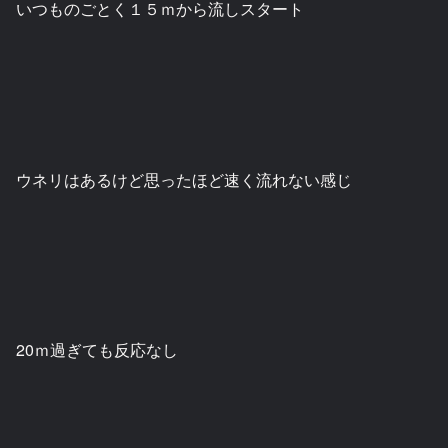
いつものごとく１５ｍから流しスタート
ウネリはあるけど思ったほど速く流れない感じ
20ｍ過ぎても反応なし