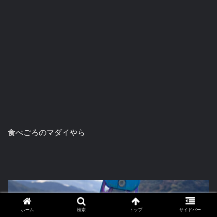
食べごろのマダイやら
ホーム
検索
トップ
サイドバー