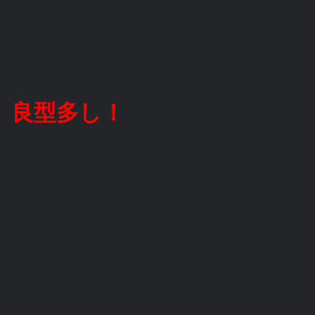
良型多し！