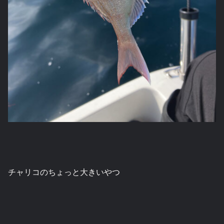
チャリコのちょっと大きいやつ