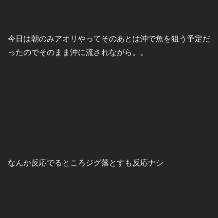
今日は朝のみアオリやってそのあとは沖で魚を狙う予定だ
ったのでそのまま沖に流されながら。。
なんか反応でるところジグ落とすも反応ナシ