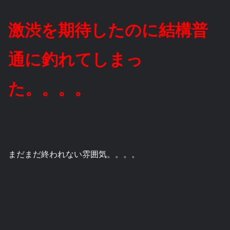
激渋を期待したのに結構普
通に釣れてしまっ
た。。。。
まだまだ終われない雰囲気。。。。