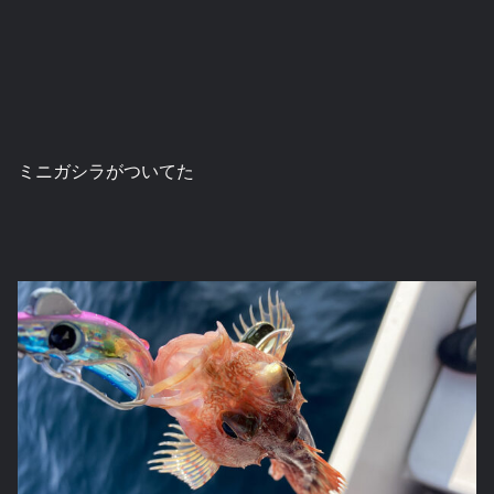
ミニガシラがついてた