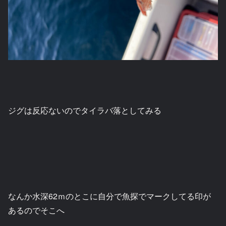
ジグは反応ないのでタイラバ落としてみる
なんか水深62ｍのとこに自分で魚探でマークしてる印が
あるのでそこへ