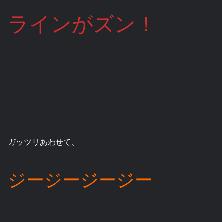
ラインがズン！
ガッツリあわせて、
ジージージージー