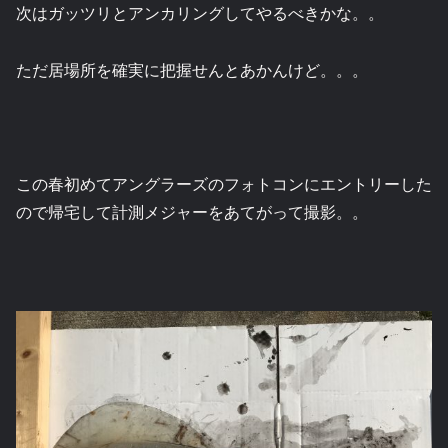
次はガッツリとアンカリングしてやるべきかな。。
ただ居場所を確実に把握せんとあかんけど。。。
この春初めてアングラーズのフォトコンにエントリーした
ので帰宅して計測メジャーをあてがって撮影。。