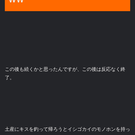
この後も続くかと思ったんですが、この後は反応なく終
了。
土産にキスを釣って帰ろうとイシゴカイのモノホンを持っ