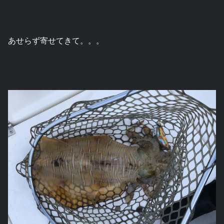
あせらず寄せてきて。。。