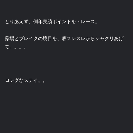
とりあえず、例年実績ポイントをトレース。
藻場とブレイクの境目を、底スレスレからシャクリあげ
て。。。。
ロングなステイ。。