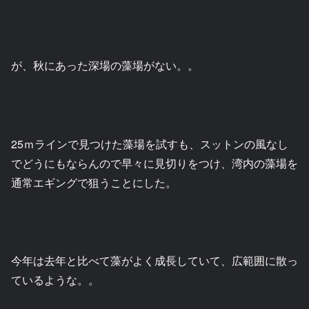
が、秋にあった深場の藻場がない。。
25ｍラインで見つけた藻場を試すも、スットンの風なし
でどうにもならんので早々に見切りをつけ、湾内の藻場を
通常エギングで狙うことにした。
今年は去年と比べて藻がよく成長していて、広範囲に散っ
ているような。。