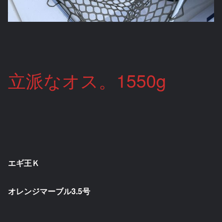
立派なオス。1550g
エギ王Ｋ
オレンジマーブル3.5号