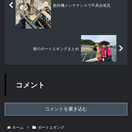
船外機メンテナンスで不具合発見
春のボートエギングまとめ
コメント
コメントを書き込む
ホーム
ボートエギング