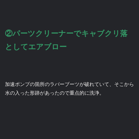
②パーツクリーナーでキャブクリ落
としてエアブロー
加速ポンプの箇所のラバーブーツが破れていて、そこから
水の入った形跡があったので重点的に洗浄。