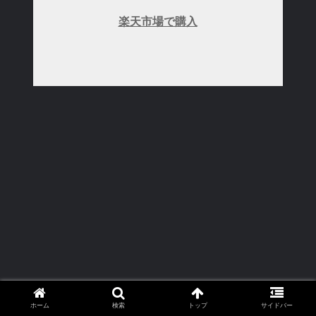
楽天市場で購入
ホーム
検索
トップ
サイドバー