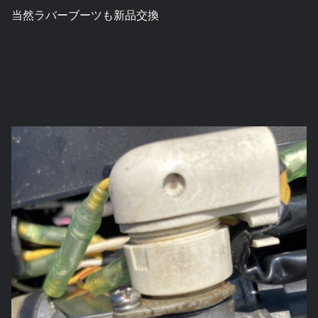
当然ラバーブーツも新品交換