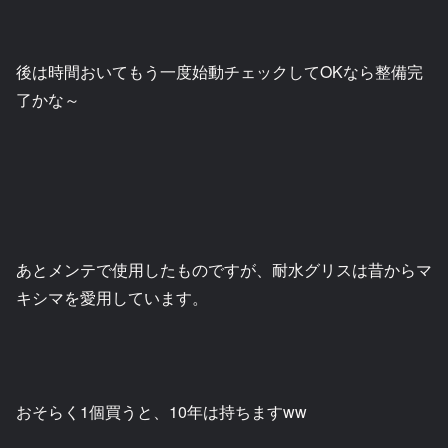
後は時間おいてもう一度始動チェックしてOKなら整備完
了かな～
あとメンテで使用したものですが、耐水グリスは昔からマ
キシマを愛用しています。
おそらく1個買うと、10年は持ちますww