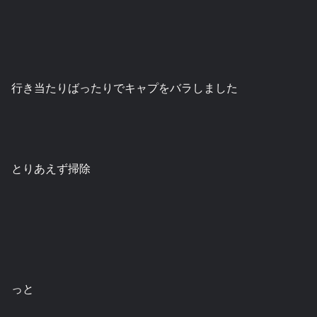
行き当たりばったりでキャプをバラしました
とりあえず掃除
っと