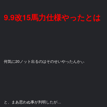
9.9改15馬力仕様やったとは
何気に20ノット出るのはそのせいやったんかぃ
と、まあ思わぬ事が判明したが…