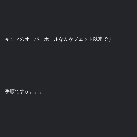
キャブのオーバーホールなんかジェット以来です
手順ですが。。。