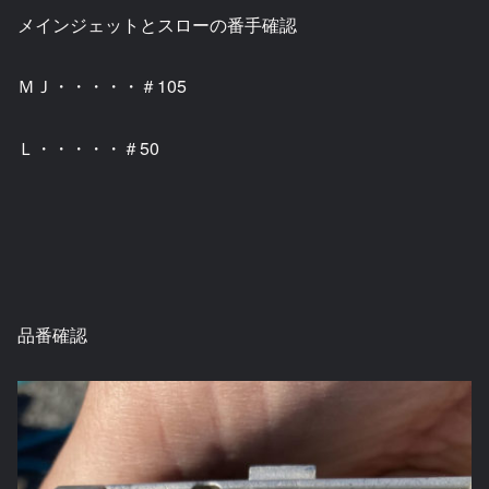
メインジェットとスローの番手確認
ＭＪ・・・・・＃105
Ｌ・・・・・＃50
品番確認