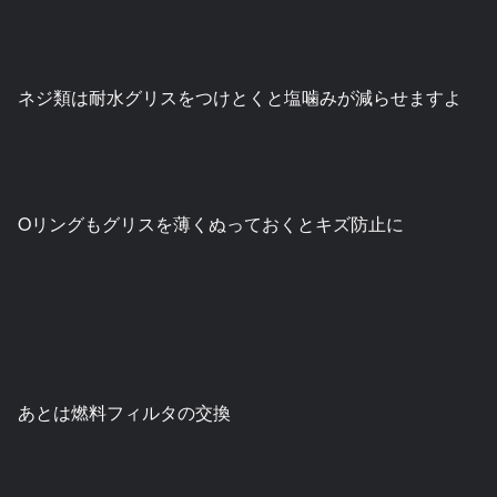
ネジ類は耐水グリスをつけとくと塩噛みが減らせますよ
Oリングもグリスを薄くぬっておくとキズ防止に
あとは燃料フィルタの交換