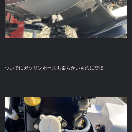
ついでにガソリンホースも柔らかいものに交換