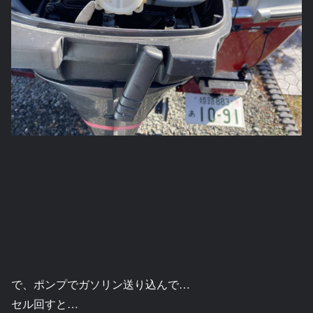
で、ポンプでガソリン送り込んで…
セル回すと…