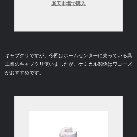
楽天市場で購入
キャブクリですが、今回はホームセンターに売っている呉
工業のキャブクリ使いましたが、ケミカル関係はワコーズ
がおすすめです。