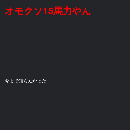
オモクソ15馬力やん
今まで知らんかった…