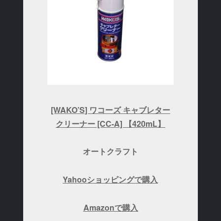
[WAKO’S] ワコーズ キャブレター
クリーナー [CC-A] 【420mL】
オートクラフト
Yahooショッピングで購入
Amazonで購入