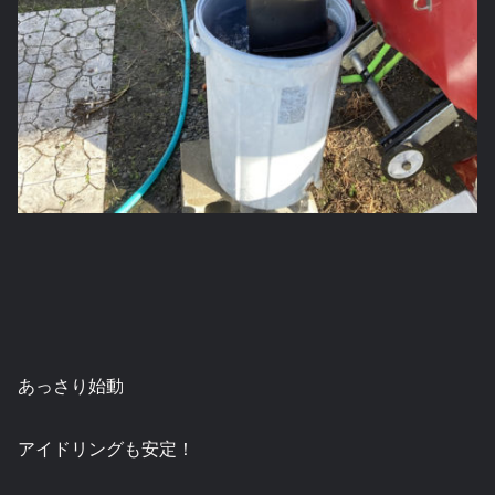
あっさり始動
アイドリングも安定！