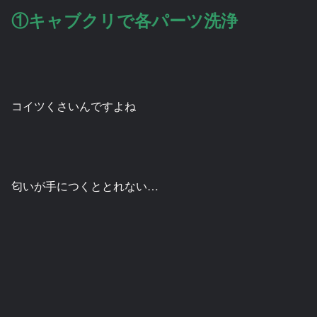
①キャブクリで各パーツ洗浄
コイツくさいんですよね
匂いが手につくととれない…