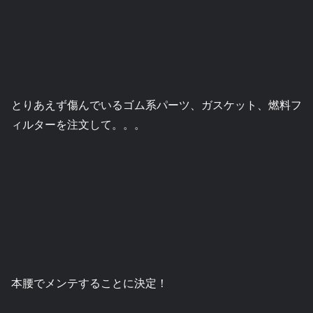
とりあえず傷んでいるゴム系パーツ、ガスケット、燃料フ
ィルターを注文して。。。
本腰でメンテすることに決定！